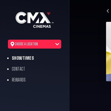
CHOOSE A LOCATION
SHOWTIMES
CONTACT
REWARDS